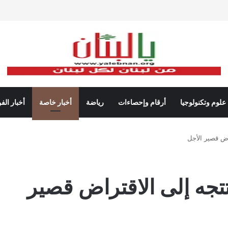
علوم وتكنولوجيا
أرقام وإحصاءات
رياضة
أخبار خاصة
أخبار الف
اض قصير الأجل
تتجه إلى الاقتراض قصير