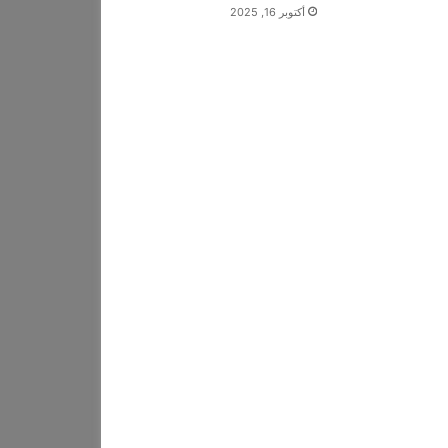
أكتوبر 16, 2025