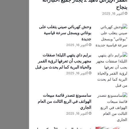
بنجاح
أكتوبر 16, 2025
وحش كهربائي صيني يتغلب على
بوغاتي ويسجل سرعة قياسية
جديدة
أكتوبر 16, 2025
برايم داي ينتهي الليلة! صفقات
مجهر يجب أن تعرفها لرؤية القمر
والحياة البرية كما لم يحدث من قبل
أكتوبر 16, 2025
سامسونغ تتصدر قائمة مبيعات
الهواتف في الربع الثالث من العام
الجاري
أكتوبر 16, 2025