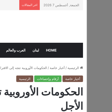
الجمعة, أغسطس 7 2026
اخر المقالات
HOME
لبنان
العرب والعالم
الرئيسية
/
أخبار خاصة
/
الحكومات الأوروبية تتجه إلى الاقتر
أخبار خاصة
أرقام وإحصاءات
الرئيسية
الحكومات الأوروبية 
الأجل