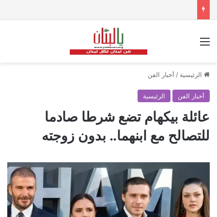
القائمة
الرئيسية
/
أخبار الفن
أخبار الفن
الرئيسية
عائلة بيكهام تضع شرطا صادما
للتصالح مع ابنهما.. بدون زوجته