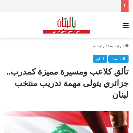
القائمة
الرئيسية
/
الرئيسية
الرئيسية
لبنان
تألق كلاعب ومسيرة مميزة كمدرب..
جزائري يتولى مهمة تدريب منتخب
لبنان