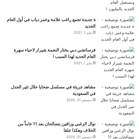
ة جديدة تجمع راغب علامة وعمر دياب في أول العام
الجديد
يناير 1, 2021
فرساتشي دبي يختار النجمة شيراز لاحياء سهرة
العام الجديد لهذا السبب !
يناير 1, 2021
مشاهد جريئة في مسلسل ضحايا حلال تثير الجدل
في السعودية
ديسمبر 31, 2020
نوال الزغبي وزافين يتصالحان بعد 11 عاماً من
الخلاف وهكذا علقا
ديسمبر 31, 2020