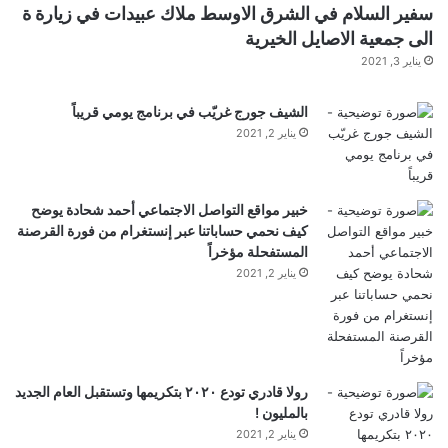
ر
سفير السلام في الشرق الاوسط ملاك عبيدات في زيارة ة
الى جمعية الاصايل الخيرية
يناير 3, 2021
الشيف جورج غريّب في برنامج يومي قريباً
يناير 2, 2021
خبير مواقع التواصل الاجتماعي أحمد شحادة يوضح
كيف نحمي حساباتنا عبر إنستغرام من فورة القرصنة
المستفحلة مؤخراً
يناير 2, 2021
رولا قادري تودع ٢٠٢٠ بتكريمها وتستقبل العام الجديد
بالمليون !
يناير 2, 2021