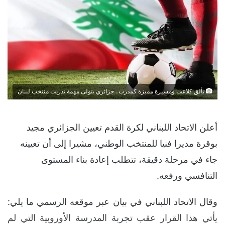
تألق كلاعب ومسيرة مميزة كمدرب.. جزائري يتولى مهمة تدريب منتخب لبنان
أعلن الاتحاد اللبناني لكرة القدم تعيين الجزائري مجيد
بوقرة مديرا فنيا للمنتخب الوطني، مشيرا إلى أن تعيينه
جاء في مرحلة دقيقة، تتطلب إعادة بناء المستوى
التنافسي ورفعه.
وقال الاتحاد اللبناني في بيان عبر موقعه الرسمي ما يلي:
يأتي هذا القرار عقب تجربة المدرسة الأوروبية التي لم