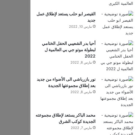
القيصر ابو حلب يستعد لإطلاق عمل
جديد
مارس 10, 2022
أحيا بدر الشعيبي الحفل الختامي
لبطولة موتو جي بي العالمية ل
2022
مارس 8, 2022
نور بازرباشي الى الأضواء من جديد
بعد إطلاق مجموعتها الجديدة
مارس 8, 2022
محمد الباكر يستعد لإطلاق مجموعته
الجديدة كوكب الشرق
مارس 7, 2022