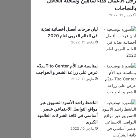
رجل الأعمال فداء شاهين وسجله الحافل
بالنجاحات
مارس 13, 2022
ليان فرحات أفضل أخصائية تغذية
في العالم العربي لعام 2020
مارس 11, 2022
بمناسبة عيد الأم Tito Center يقدّم
عرض على زراعة الشعر و الحواجب
مارس 11, 2022
الناشط راشد الأسود التسويق عبر
مواقع التواصل الاجتماعي عنصر
أساسي في كافة الشركات العالمية
الكبرى
مارس 10, 2022