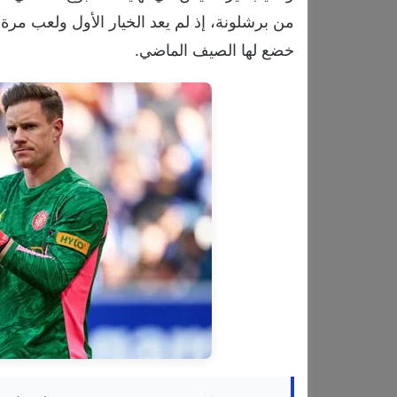
من برشلونة، إذ لم يعد الخيار الأول ولعب م
خضع لها الصيف الماضي.