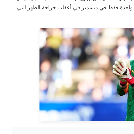
رة واحدة فقط في ديسمبر في أعقاب جراحة الظهر التي