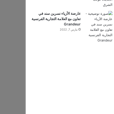
عارضة الأزياء نسرين سند في
تعاون مع العلامة التجارية الفرنسية
Grandeur
مارس 7, 2022