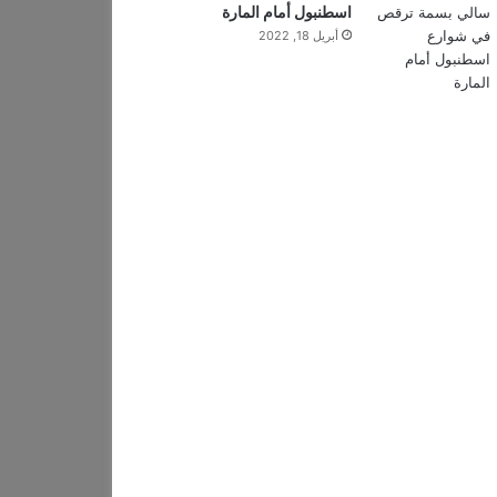
اسطنبول أمام المارة
أبريل 18, 2022