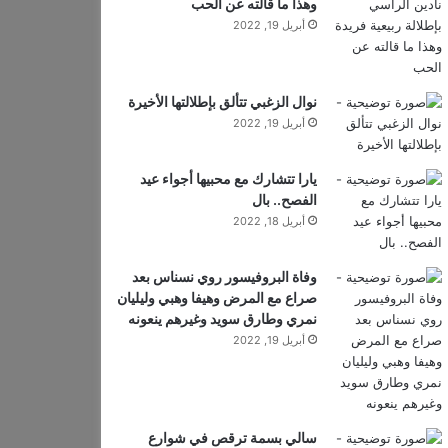
وهذا ما قالته عن الحب
أبريل 19, 2022
نوال الزغبي تتألق بإطلالتها الأخيرة
أبريل 19, 2022
يارا تتشارك مع محبيها أجواء عيد
الفصح.. بال
أبريل 18, 2022
وفاة البروفيسور روي نسناس بعد
صراع مع المرض وهيفا وهبي وليليان
نمري وطارق سويد وغيرهم ينعونه
أبريل 19, 2022
سالي بسمة ترقص في شوارع