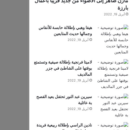
مازن ضاهر إلى الأضواء من جديد قريباً بأعمال
بارزة
أبريل 19, 2022
هيفا وهبي بإطلالة حابسة للأنفاس
وجمالها حديث المتابعين
أبريل 19, 2022
لاميتا فرنجية بإطلالة صيفية وتستمتع
بوقتها على الشاطئ في جزر
المالديف
أبريل 19, 2022
سيرين عبد النور تحتفل بعيد الفصح
بة عائلية
أبريل 19, 2022
نادين الراسي بإطلالة ربيعية فريدة