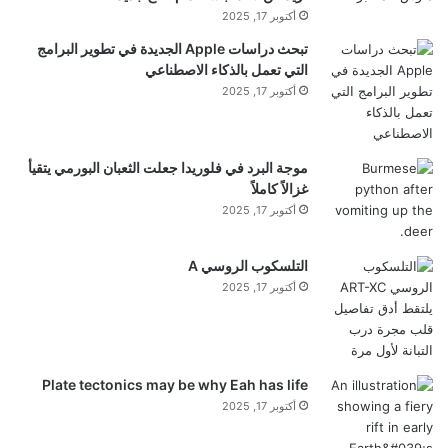
أكتوبر 17, 2025
تبحث دراسات Apple الجديدة في تطوير البرامج
التي تعمل بالذكاء الاصطناعي
أكتوبر 17, 2025
موجة البرد في فلوريدا جعلت الثعبان البورمي يتقيأ
غزالاً كاملاً
أكتوبر 17, 2025
التلسكوب الروسي A
أكتوبر 17, 2025
Plate tectonics may be why Eah has life
أكتوبر 17, 2025