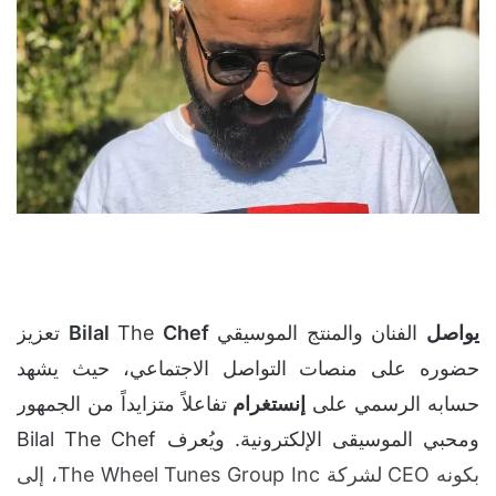
يواصل
الفنان والمنتج الموسيقي
Chef
The
Bilal
تعزيز
حضوره على منصات التواصل الاجتماعي، حيث يشهد
حسابه الرسمي على
إنستغرام
تفاعلاً متزايداً من الجمهور
ومحبي الموسيقى الإلكترونية. ويُعرف Bilal The Chef
بكونه CEO لشركة The Wheel Tunes Group Inc، إلى