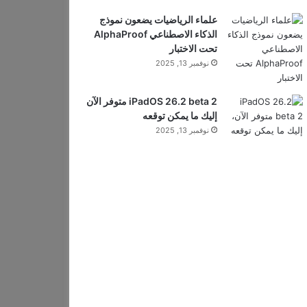
علماء الرياضيات يضعون نموذج
الذكاء الاصطناعي AlphaProof
تحت الاختبار
نوفمبر 13, 2025
iPadOS 26.2 beta 2 متوفر الآن
إليك ما يمكن توقعه
نوفمبر 13, 2025