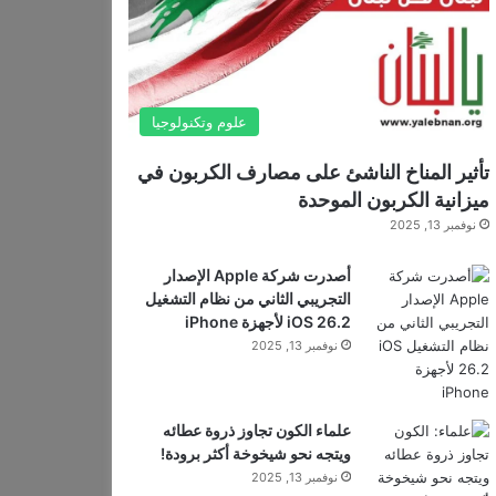
علوم وتكنولوجيا
تأثير المناخ الناشئ على مصارف الكربون في
ميزانية الكربون الموحدة
نوفمبر 13, 2025
أصدرت شركة Apple الإصدار
التجريبي الثاني من نظام التشغيل
iOS 26.2 لأجهزة iPhone
نوفمبر 13, 2025
علماء الكون تجاوز ذروة عطائه
ويتجه نحو شيخوخة أكثر برودة!
نوفمبر 13, 2025