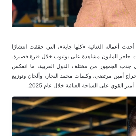
ث أعماله الغنائية «كلها جاية»، التي حققت انتشارًا
ت حاجز المليون مشاهدة على يوتيوب خلال فترة قصيرة.
ري جذب الجمهور من مختلف الدول العربية، ما انعكس
 إخراج أمين مرتضى، وكلمات محمد النجار، وألحان وتوزيع
 القوي على الساحة الغنائية خلال عام 2025.