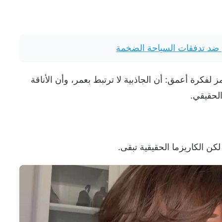
ن ضد تدفقات السياحة الضخمة
فكرة أعمق: أن الجاذبية لا ترتبط بعمر، وأن الأناقة
الحقيقي.
كن الكاريزما الحقيقية تبقى.