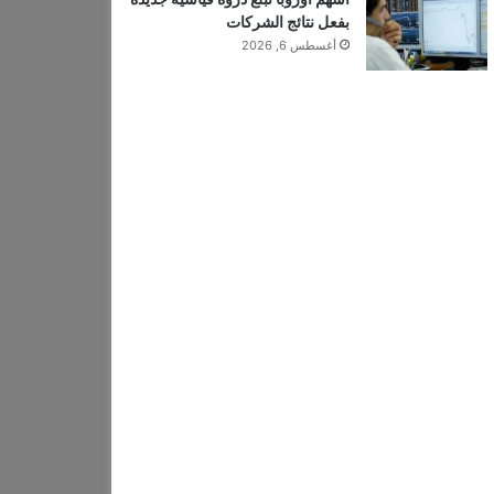
بفعل نتائج الشركات
أغسطس 6, 2026