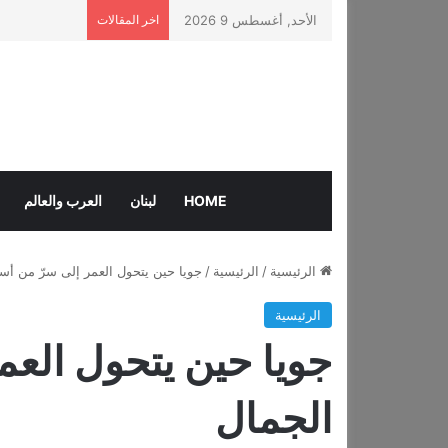
الأحد, أغسطس 9 2026
اخر المقالات
HOME
لبنان
العرب والعالم
الرئيسية
/
الرئيسية
/
جويا حين يتحول العمر إلى سرّ من أسر
الرئيسية
جويا حين يتحول العم
الجمال