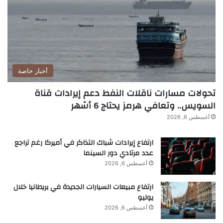
أخبار خاصة
تحولات مسارات ناقلات النفط دعم إيرادات قناة
السويس.. وتعافي هرمز يحتاج 6 أشهر
أغسطس 6, 2026
ارتفاع إيرادات شباك التذاكر في أميركا رغم تراجع
عدد مرتادي دور السينما
أغسطس 6, 2026
ارتفاع مبيعات السيارات الجديدة في بريطانيا خلال
يوليو
أغسطس 6, 2026