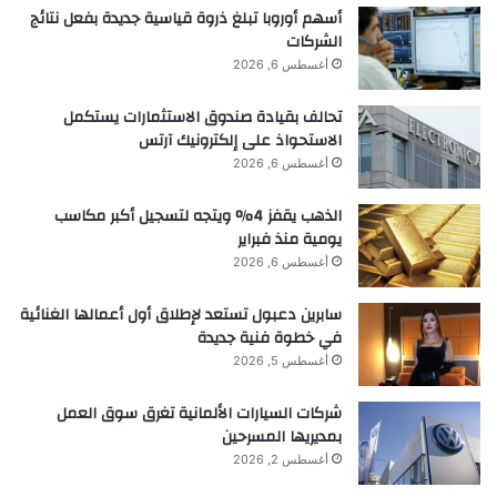
أسهم أوروبا تبلغ ذروة قياسية جديدة بفعل نتائج
الشركات
أغسطس 6, 2026
تحالف بقيادة صندوق الاستثمارات يستكمل
الاستحواذ على إلكترونيك آرتس
أغسطس 6, 2026
الذهب يقفز 4% ويتجه لتسجيل أكبر مكاسب
يومية منذ فبراير
أغسطس 6, 2026
سابرين دعبول تستعد لإطلاق أول أعمالها الغنائية
في خطوة فنية جديدة
أغسطس 5, 2026
شركات السيارات الألمانية تغرق سوق العمل
بمديريها المسرحين
أغسطس 2, 2026