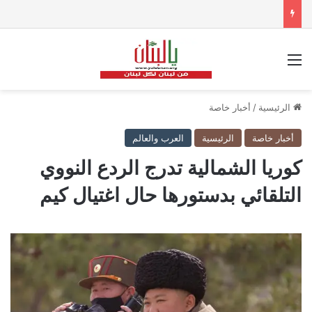
القائمة
الرئيسية
/
أخبار خاصة
أخبار خاصة
الرئيسية
العرب والعالم
كوريا الشمالية تدرج الردع النووي
التلقائي بدستورها حال اغتيال كيم