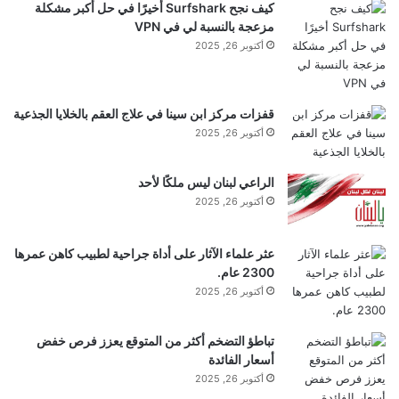
كيف نجح Surfshark أخيرًا في حل أكبر مشكلة
مزعجة بالنسبة لي في VPN
أكتوبر 26, 2025
قفزات مركز ابن سينا في علاج العقم بالخلايا الجذعية
أكتوبر 26, 2025
الراعي لبنان ليس ملكًا لأحد
أكتوبر 26, 2025
عثر علماء الآثار على أداة جراحية لطبيب كاهن عمرها
2300 عام.
أكتوبر 26, 2025
تباطؤ التضخم أكثر من المتوقع يعزز فرص خفض
أسعار الفائدة
أكتوبر 26, 2025