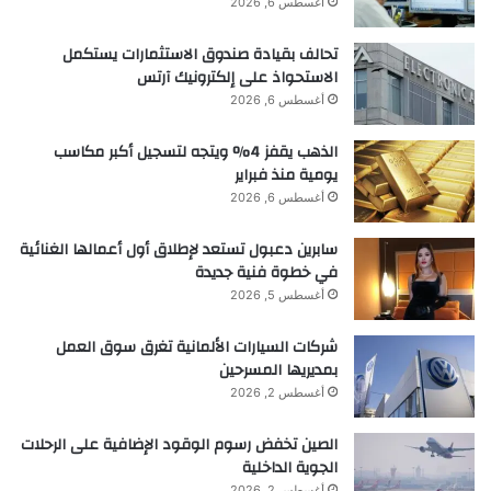
أغسطس 6, 2026
تحالف بقيادة صندوق الاستثمارات يستكمل
الاستحواذ على إلكترونيك آرتس
أغسطس 6, 2026
الذهب يقفز 4% ويتجه لتسجيل أكبر مكاسب
يومية منذ فبراير
أغسطس 6, 2026
سابرين دعبول تستعد لإطلاق أول أعمالها الغنائية
في خطوة فنية جديدة
أغسطس 5, 2026
شركات السيارات الألمانية تغرق سوق العمل
بمديريها المسرحين
أغسطس 2, 2026
الصين تخفض رسوم الوقود الإضافية على الرحلات
الجوية الداخلية
أغسطس 2, 2026