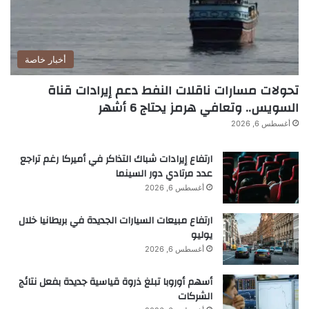
أخبار خاصة
تحولات مسارات ناقلات النفط دعم إيرادات قناة
السويس.. وتعافي هرمز يحتاج 6 أشهر
أغسطس 6, 2026
ارتفاع إيرادات شباك التذاكر في أميركا رغم تراجع
عدد مرتادي دور السينما
أغسطس 6, 2026
ارتفاع مبيعات السيارات الجديدة في بريطانيا خلال
يوليو
أغسطس 6, 2026
أسهم أوروبا تبلغ ذروة قياسية جديدة بفعل نتائج
الشركات