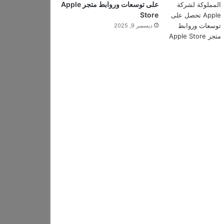
على توسعات وروابط متجر Apple
Store
ديسمبر 9, 2025