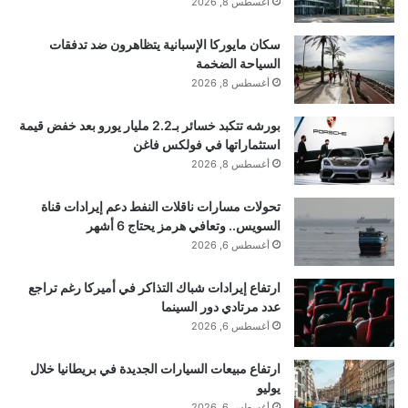
أغسطس 8, 2026
سكان مايوركا الإسبانية يتظاهرون ضد تدفقات
السياحة الضخمة
أغسطس 8, 2026
بورشه تتكبد خسائر بـ2.2 مليار يورو بعد خفض قيمة
استثماراتها في فولكس فاغن
أغسطس 8, 2026
تحولات مسارات ناقلات النفط دعم إيرادات قناة
السويس.. وتعافي هرمز يحتاج 6 أشهر
أغسطس 6, 2026
ارتفاع إيرادات شباك التذاكر في أميركا رغم تراجع
عدد مرتادي دور السينما
أغسطس 6, 2026
ارتفاع مبيعات السيارات الجديدة في بريطانيا خلال
يوليو
أغسطس 6, 2026