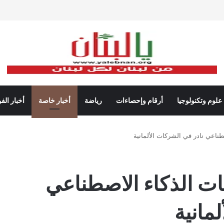
علوم وتكنولوجيا
أرقام وإحصاءات
رياضة
أخبار خاصة
أخبار الف
ناعي نادر في الشركات الألمانية
ت الذكاء الاصطناعي
مانية