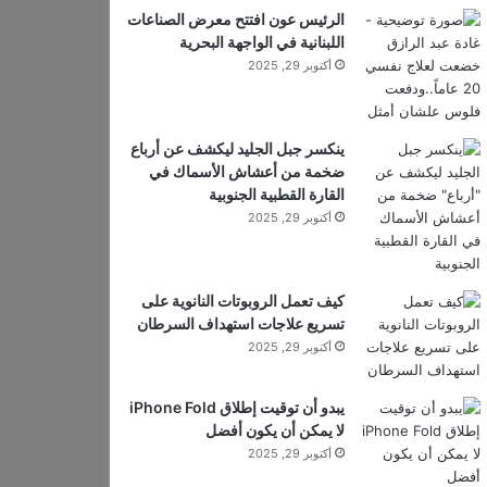
الرئيس عون افتتح معرض الصناعات
اللبنانية في الواجهة البحرية
أكتوبر 29, 2025
ينكسر جبل الجليد ليكشف عن أرباع
ضخمة من أعشاش الأسماك في
القارة القطبية الجنوبية
أكتوبر 29, 2025
كيف تعمل الروبوتات النانوية على
تسريع علاجات استهداف السرطان
أكتوبر 29, 2025
يبدو أن توقيت إطلاق iPhone Fold
لا يمكن أن يكون أفضل
أكتوبر 29, 2025