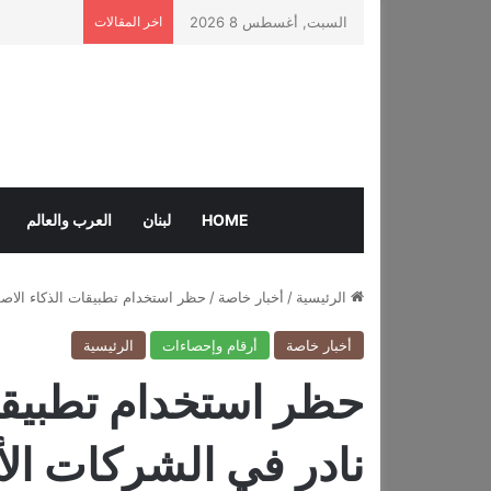
السبت, أغسطس 8 2026
اخر المقالات
HOME
لبنان
العرب والعالم
الرئيسية
/
أخبار خاصة
/
حظر استخدام تطبيقات الذكاء الاصط
أخبار خاصة
أرقام وإحصاءات
الرئيسية
حظر استخدام تطبيقا
نادر في الشركات الأل