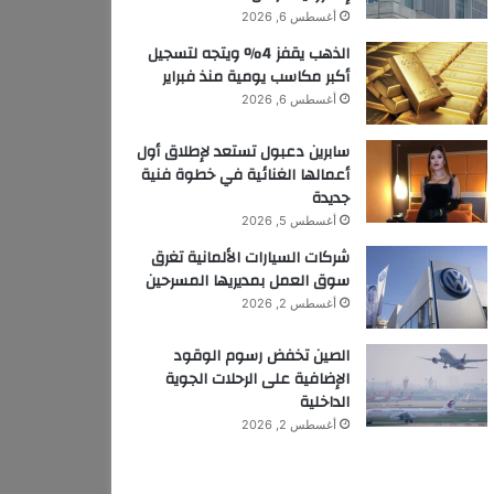
أغسطس 6, 2026
الذهب يقفز 4% ويتجه لتسجيل
أكبر مكاسب يومية منذ فبراير
أغسطس 6, 2026
سابرين دعبول تستعد لإطلاق أول
أعمالها الغنائية في خطوة فنية
جديدة
أغسطس 5, 2026
شركات السيارات الألمانية تغرق
سوق العمل بمديريها المسرحين
أغسطس 2, 2026
الصين تخفض رسوم الوقود
الإضافية على الرحلات الجوية
الداخلية
أغسطس 2, 2026