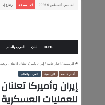
الخميس, أغسطس 6 2026
اخر المقالات
ارتفاع إيرا
HOME
لبنان
العرب والعالم
الرئيسية
/
أخبار خاصة
/
إيران وأميركا تعلنان الاتفاق.. ووق
أخبار خاصة
الرئيسية
العرب والعالم
إيران وأميركا تعلنا
للعمليات العسكرية