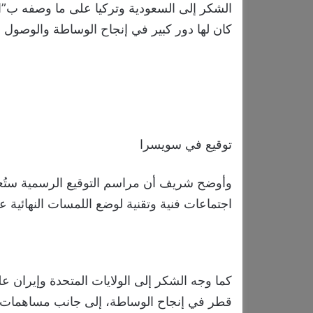
الشكر إلى السعودية وتركيا على ما وصفه ب”ال
كان لها دور كبير في إنجاح الوساطة والوصول إل
توقيع في سويسرا
اجتماعات فنية وتقنية لوضع اللمسات النهائية على
كما وجه الشكر إلى الولايات المتحدة وإيران على
قطر في إنجاح الوساطة، إلى جانب مساهمات ا