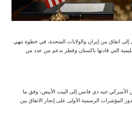
لى اتفاق بين إيران والولايات المتحدة، في خطوة تنهي
ليمية التي قادتها باكستان وقطر بدعم من عدد من
 الأميركي جيه دي فانس إلى البيت الأبيض، وفق ما
ور المؤشرات الرسمية الأولى على إنجاز الاتفاق بين