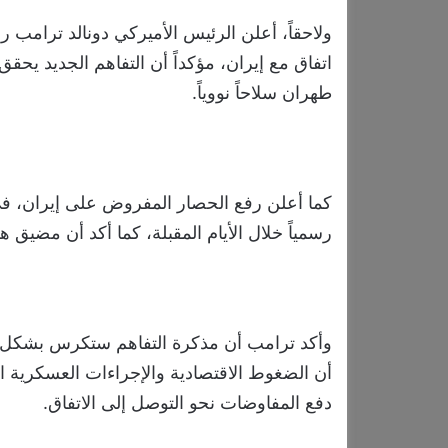
ولاحقاً، أعلن الرئيس الأميركي دونالد ترامب
اتفاق مع إيران، مؤكداً أن التفاهم الجديد يح
طهران سلاحاً نووياً.
كما أعلن رفع الحصار المفروض على إيران، في 
رسمياً خلال الأيام المقبلة، كما أكد أن مضيق
وأكد ترامب أن مذكرة التفاهم ستكرس بشكل دائ
أن الضغوط الاقتصادية والإجراءات العسكرية ا
دفع المفاوضات نحو التوصل إلى الاتفاق.