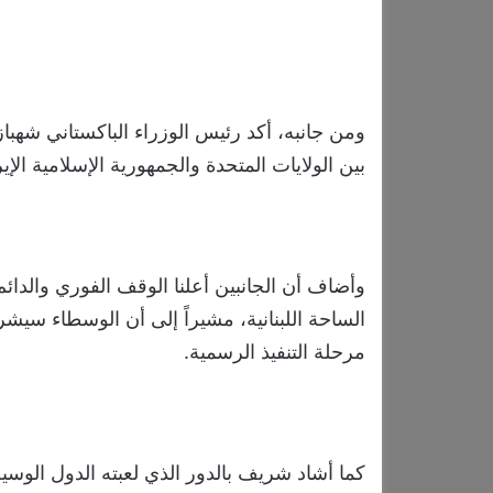
ومن جانبه، أكد رئيس الوزراء الباكستاني شه
بين الولايات المتحدة والجمهورية الإسلامية الإ
وأضاف أن الجانبين أعلنا الوقف الفوري والدائ
الساحة اللبنانية، مشيراً إلى أن الوسطاء سيشر
مرحلة التنفيذ الرسمية.
كما أشاد شريف بالدور الذي لعبته الدول الوسي