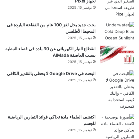
لجهاز Pixel
نوفمبر 15, 2025
بحث جديد يحل لغز 100 عام من الفقاعة الباردة في
المحيط الأطلسي
نوفمبر 15, 2025
انقطاع التيار الكهربائي عن 30 بلدة في قضاء النبطية
بسبب العاصفة AlMada
نوفمبر 15, 2025
البحث في Google Drive لا يحظى بالتقدير الكافي
نوفمبر 15, 2025
اكتشف العلماء مادة تحاكي فوائد التمارين الرياضية
للجسم
نوفمبر 15, 2025