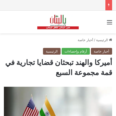
القائمة
الرئيسية
/
أخبار خاصة
أخبار خاصة
أرقام وإحصاءات
الرئيسية
أميركا والهند تبحثان قضايا تجارية في
قمة مجموعة السبع