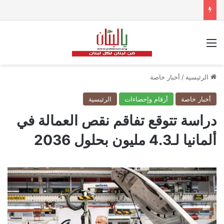
القائمة
الرئيسية
/
أخبار خاصة
أخبار خاصة
أرقام وإحصاءات
الرئيسية
دراسة تتوقع تفاقم نقص العمالة في
ألمانيا لـ4.3 مليون بحلول 2036