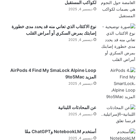
لكواكب المستقبل
ديسمبر 4, 2025
نوع الاكتئاب الذي تعاني منه قد يحدد مدى خطورة
إصابتك بمرض السكري أو أمراض القلب
ديسمبر 4, 2025
AirPods 4 Find My SmaLock Alpine Loop
المزيد 9to5Mac
ديسمبر 4, 2025
عن المحادثات اللبنانية
ديسمبر 4, 2025
أستخدم NotebookLM وChatGPT معًا
ديسمبر 4, 2025