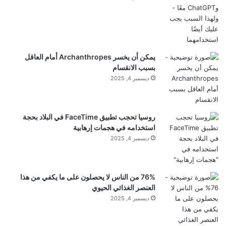
يمكن أن يخسر Archanthropes أمام العاقل
بسبب الانقسام
ديسمبر 4, 2025
روسيا تحجب تطبيق FaceTime في البلاد بحجة
استخدامه في هجمات إرهابية
ديسمبر 4, 2025
76% من الناس لا يحصلون على ما يكفي من هذا
العنصر الغذائي الحيوي
ديسمبر 4, 2025