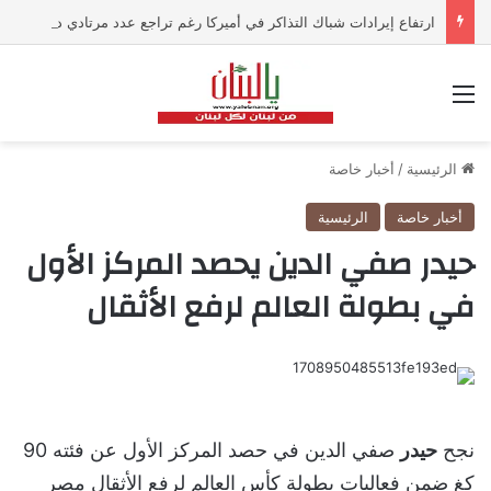
ارتفاع إيرادات شباك التذاكر في أميركا رغم تراجع عدد مرتادي دور السينما
القائمة
الرئيسية
/
أخبار خاصة
أخبار خاصة
الرئيسية
حيدر صفي الدين يحصد المركز الأول
في بطولة العالم لرفع الأثقال
نجح
حيدر
صفي الدين في حصد المركز الأول عن فئته 90
كغ ضمن فعاليات بطولة كأس العالم لرفع الأثقال مصر