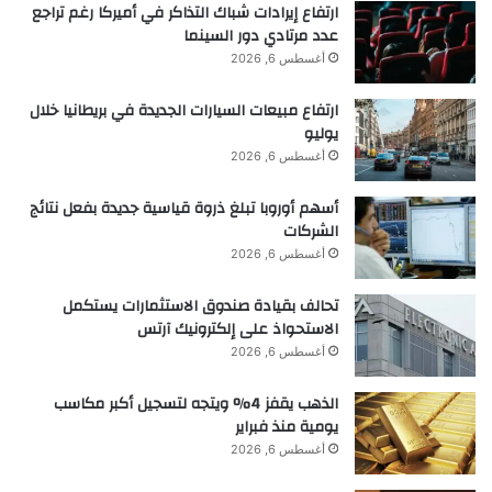
ارتفاع إيرادات شباك التذاكر في أميركا رغم تراجع
عدد مرتادي دور السينما
أغسطس 6, 2026
ارتفاع مبيعات السيارات الجديدة في بريطانيا خلال
يوليو
أغسطس 6, 2026
أسهم أوروبا تبلغ ذروة قياسية جديدة بفعل نتائج
الشركات
أغسطس 6, 2026
تحالف بقيادة صندوق الاستثمارات يستكمل
الاستحواذ على إلكترونيك آرتس
أغسطس 6, 2026
الذهب يقفز 4% ويتجه لتسجيل أكبر مكاسب
يومية منذ فبراير
أغسطس 6, 2026