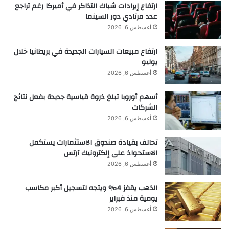
ارتفاع إيرادات شباك التذاكر في أميركا رغم تراجع
عدد مرتادي دور السينما
أغسطس 6, 2026
ارتفاع مبيعات السيارات الجديدة في بريطانيا خلال
يوليو
أغسطس 6, 2026
أسهم أوروبا تبلغ ذروة قياسية جديدة بفعل نتائج
الشركات
أغسطس 6, 2026
تحالف بقيادة صندوق الاستثمارات يستكمل
الاستحواذ على إلكترونيك آرتس
أغسطس 6, 2026
الذهب يقفز 4% ويتجه لتسجيل أكبر مكاسب
يومية منذ فبراير
أغسطس 6, 2026