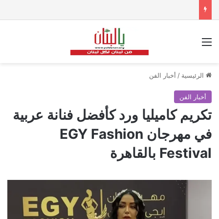
القائمة
الرئيسية
/
أخبار الفن
أخبار الفن
تكريم كاميليا ورد كأفضل فنانة عربية
في مهرجان EGY Fashion
Festival بالقاهرة