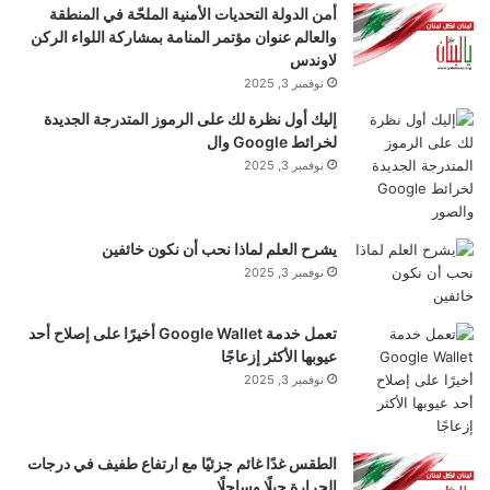
أمن الدولة التحديات الأمنية الملحّة في المنطقة
والعالم عنوان مؤتمر المنامة بمشاركة اللواء الركن
لاوندس
نوفمبر 3, 2025
إليك أول نظرة لك على الرموز المتدرجة الجديدة
لخرائط Google وال
نوفمبر 3, 2025
يشرح العلم لماذا نحب أن نكون خائفين
نوفمبر 3, 2025
تعمل خدمة Google Wallet أخيرًا على إصلاح أحد
عيوبها الأكثر إزعاجًا
نوفمبر 3, 2025
الطقس غدًا غائم جزئيًا مع ارتفاع طفيف في درجات
الحرارة جبلًا وساحلًا