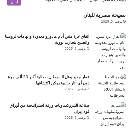
لبنان
نصيحة مصرية للبنان
نوفمبر 3, 2025
اتفاق غزة متين أيام مادورو معدودة واتهامات لروسيا
والصين بتجارب نووية
نوفمبر 3, 2025
عقار جديد يقتل السرطان بفعالية أكبر 20 ألف مرة
دون أي آثار جانبية يمكن اكتشافها
نوفمبر 3, 2025
صناعة البتروكيماويات ورقة استراتيجية من أوراق
قوة إيران
نوفمبر 3, 2025