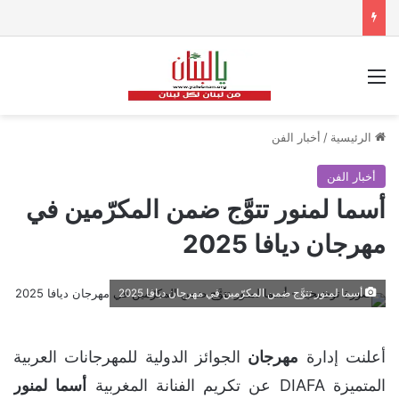
القائمة
الرئيسية
/
أخبار الفن
أخبار الفن
أسما لمنور تتوَّج ضمن المكرّمين في
مهرجان ديافا 2025
أسما لمنور تتوَّج ضمن المكرّمين في مهرجان ديافا 2025
أعلنت إدارة
مهرجان
الجوائز الدولية للمهرجانات العربية
المتميزة DIAFA عن تكريم الفنانة المغربية
أسما
لمنور