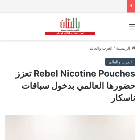
القائمة
الرئيسية
/
العرب والعالم
العرب والعالم
Rebel Nicotine Pouches تعزز
حضورها العالمي بدخول سباقات
ناسكار