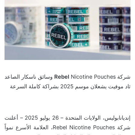
شركة
Rebel
Nicotine Pouches وسائق ناسكار الصاعد
ثاد موفيت يشعلان موسم 2025 بشراكة كاملة السرعة
إنديانابوليس، الولايات المتحدة – 26 يوليو 2025 – أعلنت
شركة Rebel Nicotine Pouches، العلامة الأسرع نمواً