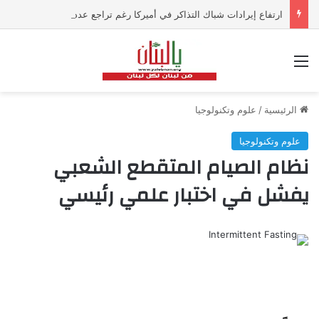
ارتفاع إيرادات شباك التذاكر في أميركا رغم تراجع عدد مرتادي دور السينما
القائمة
الرئيسية
/
علوم وتكنولوجيا
علوم وتكنولوجيا
نظام الصيام المتقطع الشعبي
يفشل في اختبار علمي رئيسي