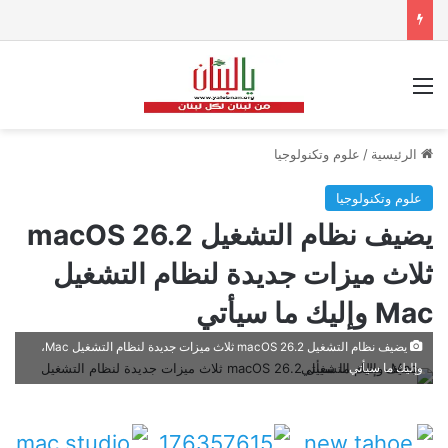
القائمة
الرئيسية
/
علوم وتكنولوجيا
علوم وتكنولوجيا
يضيف نظام التشغيل macOS 26.2
ثلاث ميزات جديدة لنظام التشغيل
Mac وإليك ما سيأتي
يضيف نظام التشغيل macOS 26.2 ثلاث ميزات جديدة لنظام التشغيل Mac،
وإليك ما سيأتي