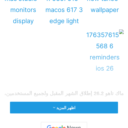
ماك تاهو 26.2 إطلاق الشهر المقبل ولجميع المستخدمين،
إليك نظرة عامة على ثلاث
ميزات
جديدة يجلبها إلى جهاز
اظهر المزيد
Mac.