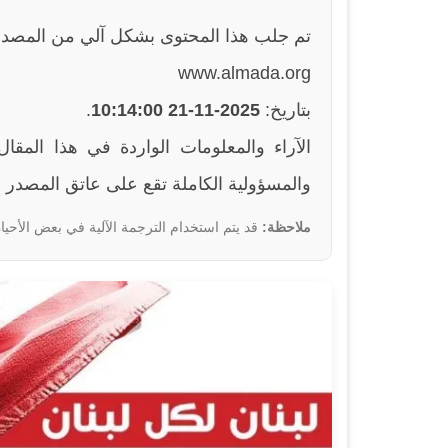
تم جلب هذا المحتوى بشكل آلي من المصدر
www.almada.org
بتاريخ:
2025-11-21 10:14:00
.
والمسؤولية الكاملة تقع على عاتق المصدر ا
ملاحظة:
قد يتم استخدام الترجمة الآلية في بعض الأحيان