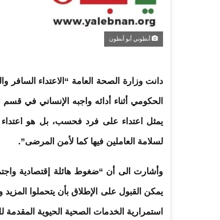
أنطوني أبو أنطون
دانت
وزارة
الصحة
العامة “
الاعتداء
السافر وا
الحكومي أثناء أدائه واجبه الإنساني في قسم ا
يمثل اعتداء على فرد فحسب، بل هو اعتداء 
لسلامة العاملين فيها كما لأمن المرضى”.
وأشارت الى أن “ضغوط هائلة إقتصادية واجتم
يمكن القبول على الإطلاق بأن يتحملوا المزيد و
استمرارية الخدمات الصحية الحيوية المقدمة لل