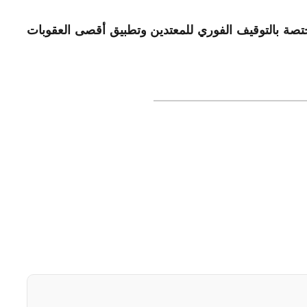
مختصة بالتوقيف الفوري للمعتدين وتطبيق أقصى العقوبات