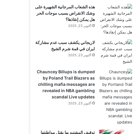
هذه الشعاب المرجانية الشهيرة على
وشك الانقراض بسبب موجات الحر
هل يمكن إنقاذها؟
أكتوبر 23, 2025
لاريجاني يكشف سبب عدم مشاركة
ايران في قمة شرم الشيخ
أكتوبر 23, 2025
Chauncey Billups is dumped
by Poland Trail Blazers as
chilling mafia messages are
revealed in NBA gambling
scandal Live updates
أكتوبر 23, 2025
توقيف المشتبه بها بقتل مواطنتها