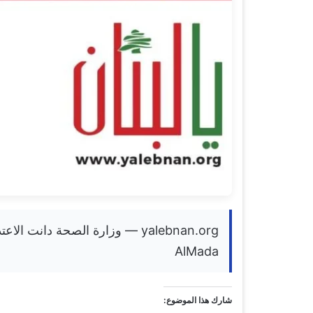
yalebnan.org — وزارة الصحة د
AlMada
شارك هذا الموضوع: