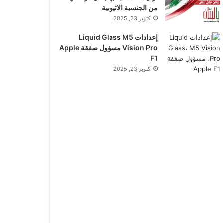
من الجنسية الاثيوبية
أكتوبر 23, 2025
إعدادات Liquid Glass M5
Vision Pro مسؤول صفقة Apple
F1
أكتوبر 23, 2025