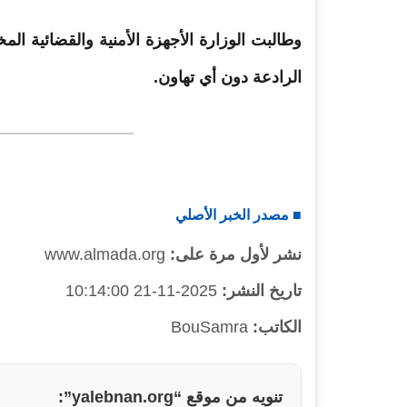
وطالبت الوزارة الأجهزة الأمنية والقضائية ال
الرادعة دون أي تهاون.
■ مصدر الخبر الأصلي
نشر لأول مرة على:
www.almada.org
تاريخ النشر:
2025-11-21 10:14:00
الكاتب:
BouSamra
تنويه من موقع “yalebnan.org”: