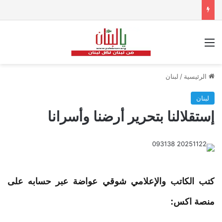
القائمة
الرئيسية
/
لبنان
لبنان
إستقلالنا بتحرير أرضنا وأسرانا
كتب الكاتب والإعلامي شوقي عواضة عبر حسابه على
منصة اكس: