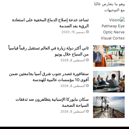
تساعد خدعة إصلاح الدماغ المخفية على استعادة
الرؤية بعد الصدمة
ديسمبر 15, 2025
ثاني أكثر دولة زيارة في العالم تستقبل رقماً قياسياً
من السياح خلال يونيو
أغسطس 8, 2026
سنغافورة تتصدر جنوب شرق آسيا بجامعتين ضمن
أقوى 10 مؤسسات عالمية للهندسة
أغسطس 8, 2026
سكان مايوركا الإسبانية يتظاهرون ضد تدفقات
السياحة الضخمة
أغسطس 8, 2026