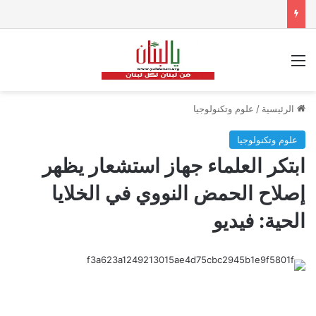
القائمة
الرئيسية
/
علوم وتكنولوجيا
علوم وتكنولوجيا
ابتكر العلماء جهاز استشعار يظهر
إصلاح الحمض النووي في الخلايا
الحية: فيديو