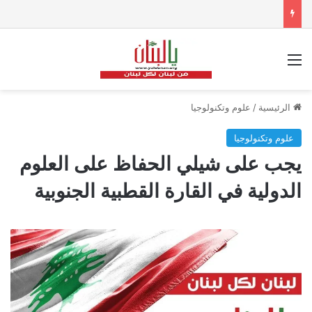
القائمة
الرئيسية
/
علوم وتكنولوجيا
علوم وتكنولوجيا
يجب على شيلي الحفاظ على العلوم
الدولية في القارة القطبية الجنوبية