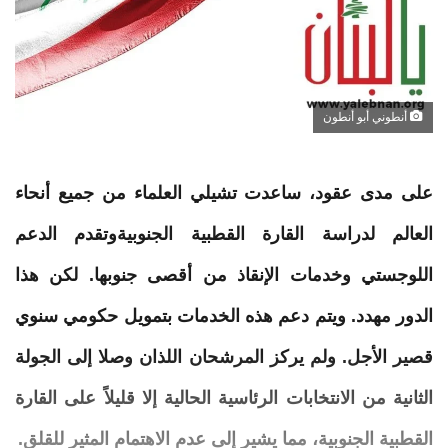
أنطوني أبو أنطون
على مدى عقود، ساعدت تشيلي العلماء من جميع أنحاء
العالم لدراسة
القارة
القطبية
الجنوبيةوتقدم الدعم
اللوجستي وخدمات الإنقاذ من أقصى جنوبها. لكن هذا
الدور مهدد. ويتم دعم هذه الخدمات بتمويل حكومي سنوي
قصير الأجل. ولم يركز المرشحان اللذان وصلا إلى الجولة
الثانية من الانتخابات الرئاسية الحالية إلا قليلاً على
القارة
القطبية
الجنوبية، مما يشير إلى عدم الاهتمام المثير للقلق.