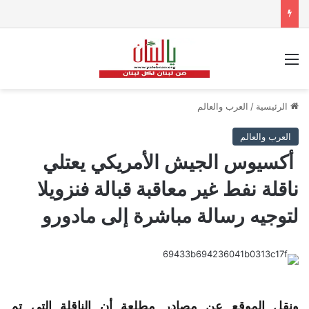
القائمة
الرئيسية
/
العرب والعالم
العرب والعالم
أكسيوس الجيش الأمريكي يعتلي
ناقلة نفط غير معاقبة قبالة فنزويلا
لتوجيه رسالة مباشرة إلى مادورو
ونقل الموقع عن مصادر مطلعة أن الناقلة التي تم