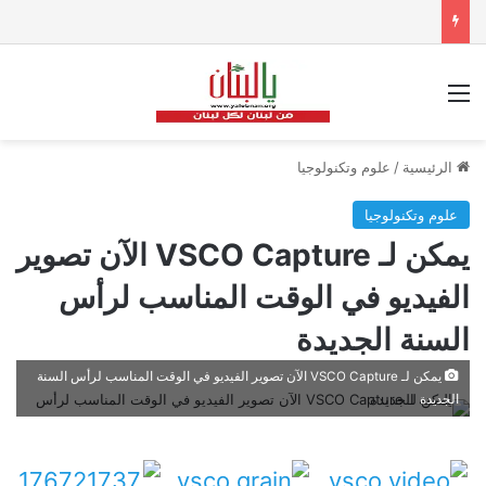
القائمة
الرئيسية
/
علوم وتكنولوجيا
علوم وتكنولوجيا
يمكن لـ VSCO Capture الآن تصوير
الفيديو في الوقت المناسب لرأس
السنة الجديدة
يمكن لـ VSCO Capture الآن تصوير الفيديو في الوقت المناسب لرأس السنة
الجديدة