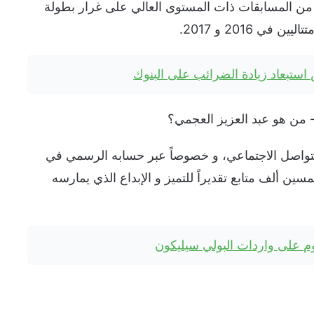
ر من المسابقات ذات المستوى العالي على غرار بطولة
ي 2016 و 2017.
 استبعاد زيادة الضرائب على البنوك
التواصل الاجتماعي، و خصوصاً عبر حسابه الرسمي في
ين ألف متابع تقديراً للتميز و الإبداع الذي يمارسه
م على واردات البولي سيليكون