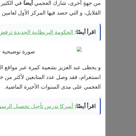
من جهةٍ أخرى، شارك العجمي
أيضا
ً في الكثي
القلايل، و التي حصد فيها المركز الأول لعامين متتاليين ف
اقرأ أيضًا:
الحكومة البريطانية الجديدة ترفض
و يحظى عبد العزيز بشعبية كبيرة عبر مواقع 
انستغرام، فقد وصل عدد المتابعين لأكثر من خمس
العجمي على مدى السنوات الأخيرة الماضية.
اقرأ أيضًا:
أميركا تدرس تأجيل تحصيل الرسو