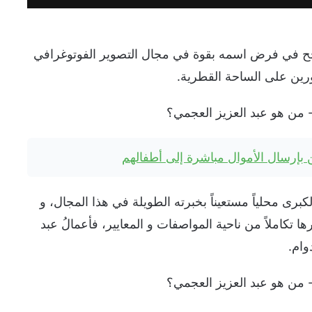
 في فرض اسمه بقوة في مجال التصوير الفوتوغرافي
رين على الساحة القطرية.
ن بإرسال الأموال مباشرة إلى أطفالهم
برى محلياً مستعيناً بخبرته الطويلة في هذا المجال، و
ا تكاملاً من ناحية المواصفات و المعايير، فأعمالُ عبد
وام.