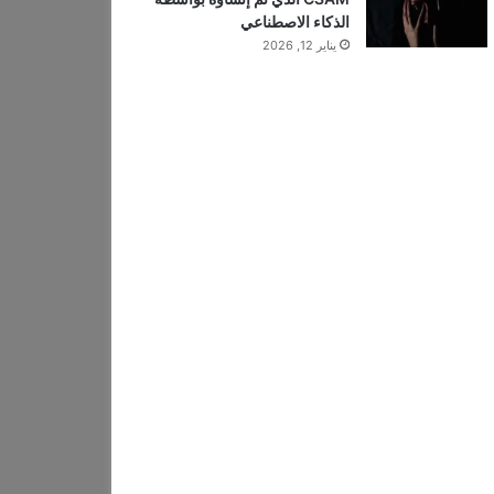
الذكاء الاصطناعي
يناير 12, 2026