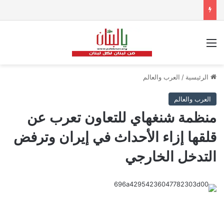
القائمة
الرئيسية
/
العرب والعالم
العرب والعالم
منظمة شنغهاي للتعاون تعرب عن
قلقها إزاء الأحداث في إيران وترفض
التدخل الخارجي