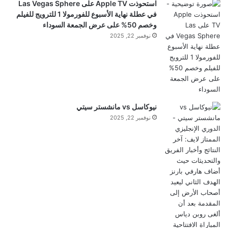
استحوذت Apple TV على Las Vegas Sphere
في عطلة نهاية الأسبوع للفورمولا 1 للترويج للفيلم
وخصم 50% على عرض الجمعة السوداء
نوفمبر 22, 2025
نيوكاسل vs مانشستر سيتي
نوفمبر 22, 2025