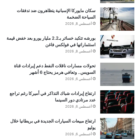
سكان مايوركا الإسبانية يتظاهرون ضد تدفقات
السياحة الضخمة
أغسطس 8, 2026
بورشه تتكبد خسائر بـ2.2 مليار يورو بعد خفض قيمة
استثماراتها في فولكس فاغن
أغسطس 8, 2026
تحولات مسارات ناقلات النفط دعم إيرادات قناة
السويس.. وتعافي هرمز يحتاج 6 أشهر
أغسطس 6, 2026
ارتفاع إيرادات شباك التذاكر في أميركا رغم تراجع
عدد مرتادي دور السينما
أغسطس 6, 2026
ارتفاع مبيعات السيارات الجديدة في بريطانيا خلال
يوليو
أغسطس 6, 2026