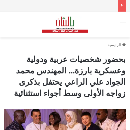
القائمة
الرئيسية
بحضور شخصيات عربية ودولية
وعسكرية بارزة… المهندس محمد
الجواد علي الراعي يحتفل بذكرى
زواجه الأولى وسط أجواء استثنائية