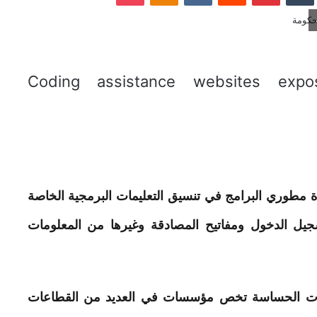
مطوري البرامج في تنسيق التعليمات البرمجية الخاصة
ل الدخول ومفاتيح المصادقة وغيرها من المعلومات
بيانات الحساسة تخص مؤسسات في العديد من القطاعات