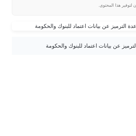
 لتوفير هذا المحتوى.