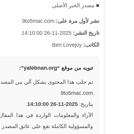
■ مصدر الخبر الأصلي
نشر لأول مرة على:
9to5mac.com
تاريخ النشر:
2025-11-26 14:10:00
الكاتب:
Ben Lovejoy
تنويه من موقع “yalebnan.org”:
تم جلب هذا المحتوى بشكل آلي من المصدر
9to5mac.com
بتاريخ:
2025-11-26 14:10:00
.
والمسؤولية الكاملة تقع على عاتق المصدر ا