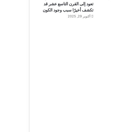
تعود إلى القرن التاسع عشر قد
تكشف أخيرًا سبب وجود الكون
أكتوبر 29, 2025