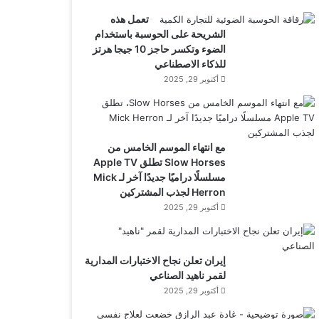
تعمل هذه
الشريحة على الحوسبة باستخدام
الضوء وتكسر حاجز 10 جيجا هرتز
للذكاء الاصطناعي
أكتوبر 29, 2025
مع انتهاء الموسم الخامس من
Slow Horses تطلق Apple TV
مسلسلًا دراميًا جديدًا آخر لـ Mick
Herron لجذب المشتركين
أكتوبر 29, 2025
إيران تعلن نجاح الاختبارات المدارية
لقمر ناهيد الصناعي
أكتوبر 29, 2025