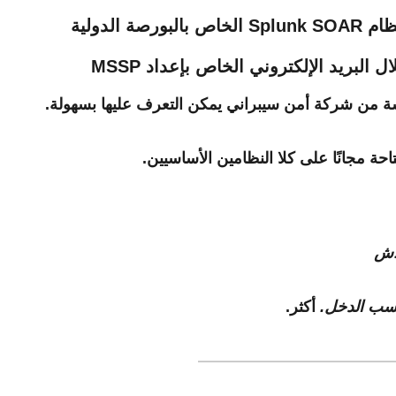
لبريد الإلكتروني الخاص بإعداد MSSP
 من شركة أمن سيبراني يمكن التعرف عليها بسهولة.
احة مجانًا على كلا النظامين الأساسيين.
اش
أكثر.