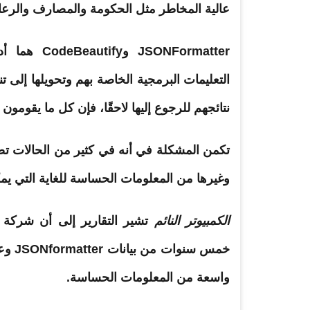
عالية المخاطر مثل الحكومة والمصارف والرعاي
ONFormatter
التعليمات البرمجية الخاصة بهم وتحويلها إلى ت
نتائجهم للرجوع إليها لاحقًا، فإن كل ما يقومو
تكمن المشكلة في أنه في كثير من الحالات ت
وغيرها من المعلومات الحساسة للغاية التي يم
الكمبيوتر النائم
واسعة من المعلومات الحساسة.