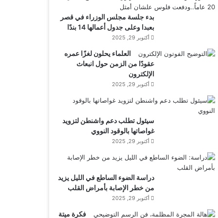
بدء جلسة مجلس الوزراء في قصر
بعبدا وعلى جدول أعمالها 14 بندًا
أكتوبر 29, 2025
العلماء يحلون لغزًا عمره
عقودًا من الزمن حول انبعاث
الإلكترون
أكتوبر 29, 2025
سيئول تطلب دعم واشنطن لتزويد
غواصاتها بالوقود النووي
أكتوبر 29, 2025
دراسة الضوء الساطع في الليل يزيد
من خطر الإصابة بأمراض القلب
أكتوبر 29, 2025
فكرة ميتة