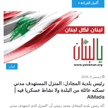
أكمل القراءة »
لبنان
ديسمبر 5, 2025
رئيس بلدية المجادل: المنزل المستهدف مدني
تسكنه عائلة من البلدة ولا نشاط عسكريا فيه |
AlMada
أكد رئيس بلدية المجادل محمد رميتي أن “المنزل الذي استهدف مدني