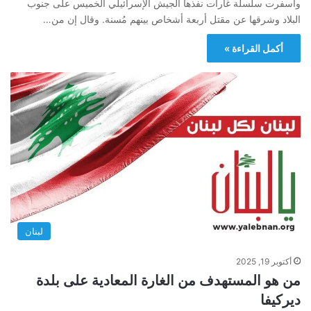
وأسفرت سلسلة غارات نفذها الجيش الإسرائيلي الخميس على جنوب
البلاد وشرقها عن مقتل أربعة أشخاص بينهم مُسنة. وقال إن من…
أكمل القراءة »
لبنان
أكتوبر 19, 2025
من هو المستهدف من الغارة المعادية على بلدة
ديركيفا