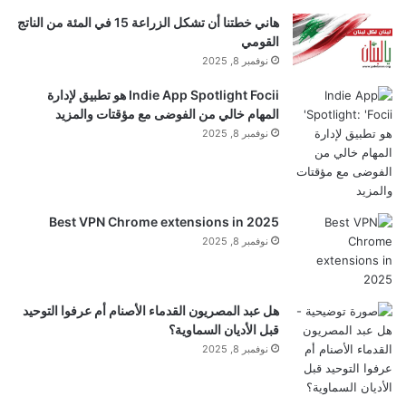
هاني خطتنا أن تشكل الزراعة 15 في المئة من الناتج
القومي
نوفمبر 8, 2025
Indie App Spotlight Focii هو تطبيق لإدارة
المهام خالي من الفوضى مع مؤقتات والمزيد
نوفمبر 8, 2025
Best VPN Chrome extensions in 2025
نوفمبر 8, 2025
هل عبد المصريون القدماء الأصنام أم عرفوا التوحيد
قبل الأديان السماوية؟
نوفمبر 8, 2025