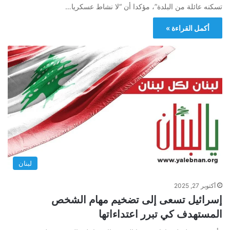
تسكنه عائلة من البلدة”، مؤكدا أن “لا نشاط عسكريا…
أكمل القراءة »
لبنان
أكتوبر 27, 2025
إسرائيل تسعى إلى تضخيم مهام الشخص
المستهدف كي تبرر اعتداءاتها