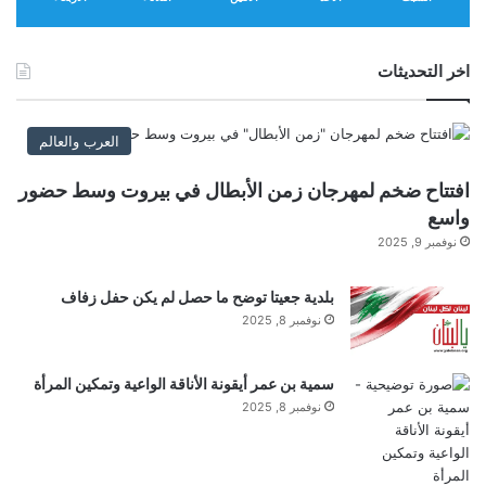
اخر التحديثات
العرب والعالم
افتتاح ضخم لمهرجان زمن الأبطال في بيروت وسط حضور
واسع
نوفمبر 9, 2025
بلدية جعيتا توضح ما حصل لم يكن حفل زفاف
نوفمبر 8, 2025
سمية بن عمر أيقونة الأناقة الواعية وتمكين المرأة
نوفمبر 8, 2025